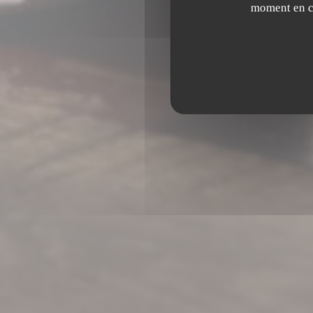
moment en cl