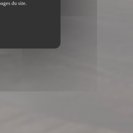
ages du site.