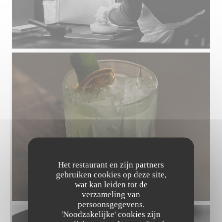
Het restaurant en zijn partners
gebruiken cookies op deze site,
wat kan leiden tot de
verzameling van
persoonsgegevens.
'Noodzakelijke' cookies zijn