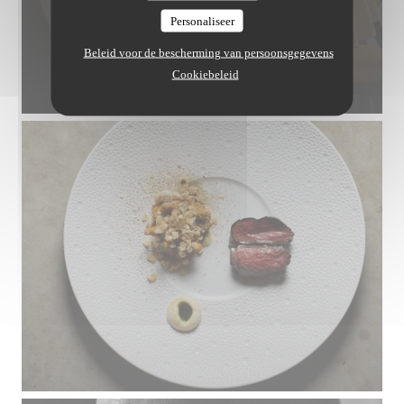
Personaliseer
Beleid voor de bescherming van persoonsgegevens
Cookiebeleid