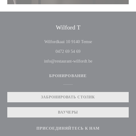
Wilford T
((открывается в новом о
Wilfordkaai 10 9140 Temse
0472 69 54 69
info@restaurant-wilfordt.be
БРОНИРОВАНИЕ
ЗАБРОНИРОВАТЬ СТОЛИК
ВАУЧЕРЫ
ПРИСОЕДИНЯЙТЕСЬ К НАМ