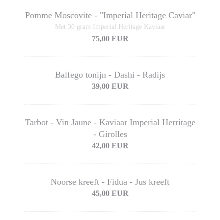
Pomme Moscovite - "Imperial Heritage Caviar"
Met 30 gram Imperial Heritage Kaviaar
75,00 EUR
Balfego tonijn - Dashi - Radijs
39,00 EUR
Tarbot - Vin Jaune - Kaviaar Imperial Herritage
- Girolles
42,00 EUR
Noorse kreeft - Fidua - Jus kreeft
45,00 EUR