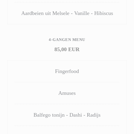
Aardbeien uit Melsele - Vanille - Hibiscus
4-GANGEN MENU
85,00 EUR
Fingerfood
Amuses
Balfego tonijn - Dashi - Radijs