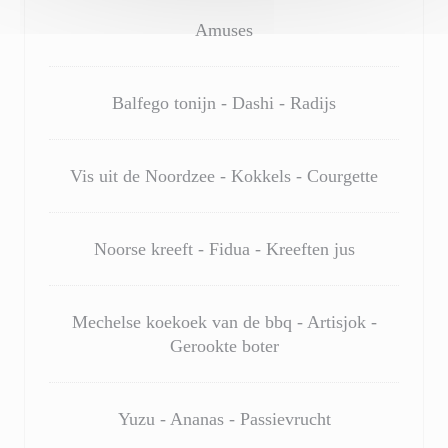
Amuses
Balfego tonijn - Dashi - Radijs
Vis uit de Noordzee - Kokkels - Courgette
Noorse kreeft - Fidua - Kreeften jus
Mechelse koekoek van de bbq - Artisjok -
Gerookte boter
Yuzu - Ananas - Passievrucht