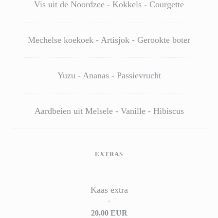
Vis uit de Noordzee - Kokkels - Courgette
Mechelse koekoek - Artisjok - Gerookte boter
Yuzu - Ananas - Passievrucht
Aardbeien uit Melsele - Vanille - Hibiscus
EXTRAS
Kaas extra
+
20,00 EUR